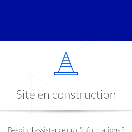
Site en construction
Besoin d'assistance ou d'informations ?