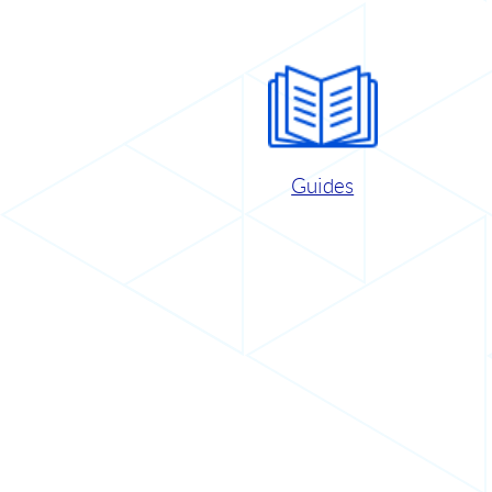
Guides