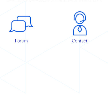
Forum
Contact