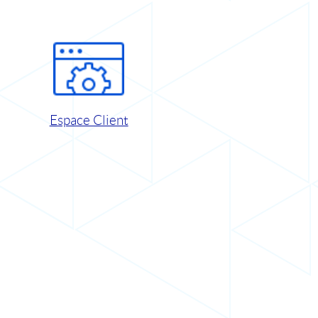
Espace Client